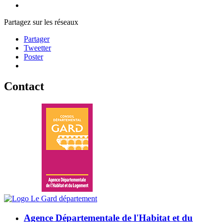
Partagez sur les réseaux
Partager
Tweetter
Poster
Contact
Agence Départementale de l'Habitat et du