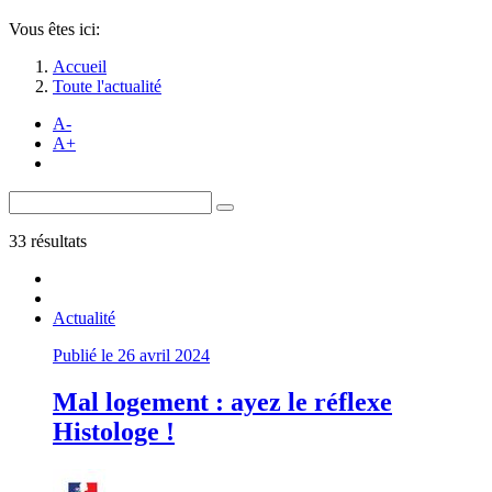
Vous êtes ici:
Accueil
Toute l'actualité
A-
A+
33 résultats
Actualité
Publié le 26 avril 2024
Mal logement : ayez le réflexe
Histologe !