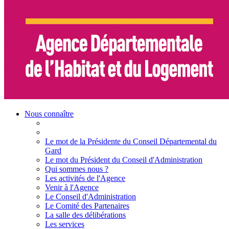
Nous connaître
Le mot de la Présidente du Conseil Départemental du
Gard
Le mot du Président du Conseil d'Administration
Qui sommes nous ?
Les activités de l'Agence
Venir à l'Agence
Le Conseil d'Administration
Le Comité des Partenaires
La salle des délibérations
Les services