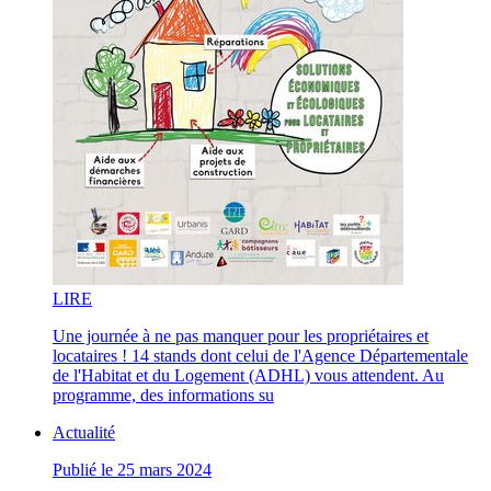
LI
RE
Une journée à ne pas manquer pour les propriétaires et
locataires ! 14 stands dont celui de l'Agence Départementale
de l'Habitat et du Logement (ADHL) vous attendent. Au
programme, des informations su
Actualité
Publié le 25 mars 2024