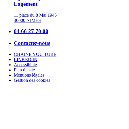
Logement
11 place du 8 Mai 1945
30000 NIMES
04 66 27 70 00
Contactez-nous
CHAINE YOU TUBE
LINKED IN
Accessibilité
Plan du site
Mentions légales
Gestion des cookies