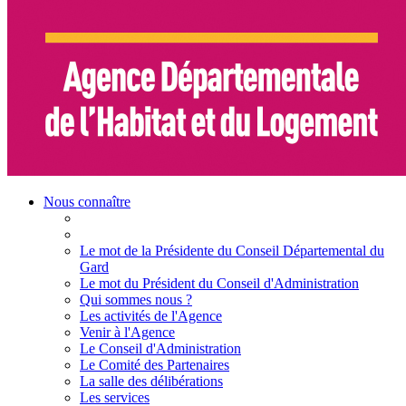
Nous connaître
Le mot de la Présidente du Conseil Départemental du
Gard
Le mot du Président du Conseil d'Administration
Qui sommes nous ?
Les activités de l'Agence
Venir à l'Agence
Le Conseil d'Administration
Le Comité des Partenaires
La salle des délibérations
Les services