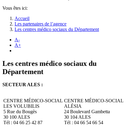
Vous êtes ici:
Accueil
Les partenaires de l’agence
Les centres médico sociaux du Département
A-
A+
Les centres médico sociaux du
Département
SECTEUR ALES :
CENTRE MÉDICO-SOCIAL
CENTRE MÉDICO-SOCIAL
LES VOLUBILIS
ALÉSIA
5 Rue du Bougès
24 Boulevard Gambetta
30 100 ALES
30 104 ALES
Tél : 04 66 25 42 87
Tél : 04 66 54 66 54