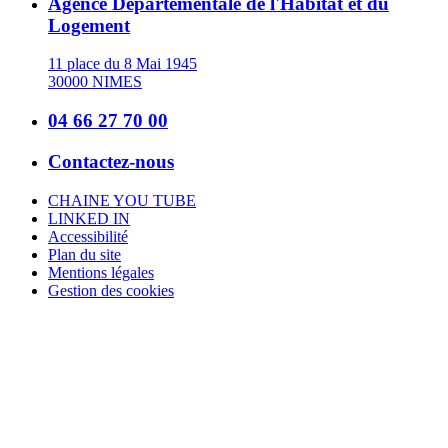
Agence Départementale de l'Habitat et du
Logement
11 place du 8 Mai 1945
30000 NIMES
04 66 27 70 00
Contactez-nous
CHAINE YOU TUBE
LINKED IN
Accessibilité
Plan du site
Mentions légales
Gestion des cookies