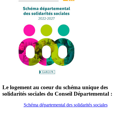
Le logement au coeur du schéma unique des
solidarités sociales du Conseil Départemental :
Schéma départemental des solidarités sociales