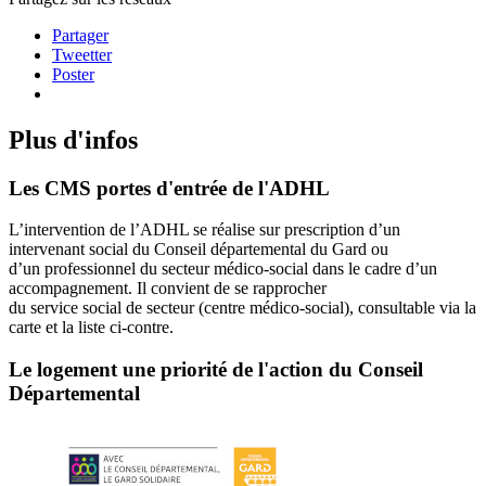
Partager
Tweetter
Poster
Plus d'infos
Les CMS portes d'entrée de l'ADHL
L’intervention de l’ADHL se réalise sur prescription d’un
intervenant social du Conseil départemental du Gard ou
d’un professionnel du secteur médico-social dans le cadre d’un
accompagnement. Il convient de se rapprocher
du service social de secteur (centre médico-social), consultable via la
carte et la liste ci-contre.
Le logement une priorité de l'action du Conseil
Départemental