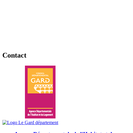
Contact