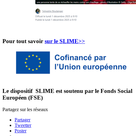
Pour tout savoir
sur le SLIME>>
Le dispositif SLIME est soutenu par le Fonds Social
Européen (FSE)
Partagez sur les réseaux
Partager
Tweetter
Poster