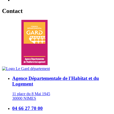
Contact
Agence Départementale de l'Habitat et du
Logement
11 place du 8 Mai 1945
30000 NIMES
04 66 27 70 00