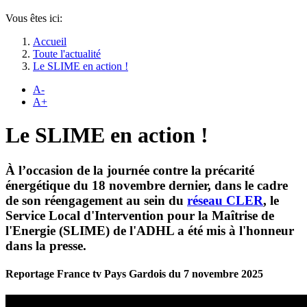
Vous êtes ici:
Accueil
Toute l'actualité
Le SLIME en action !
A-
A+
Le SLIME en action !
À l’occasion de la journée contre la précarité
énergétique du 18 novembre dernier, dans le cadre
de son réengagement au sein du
réseau CLER
, le
Service Local d'Intervention pour la Maîtrise de
l'Energie (SLIME) de l'ADHL a été mis à l'honneur
dans la presse.
Reportage France tv Pays Gardois du 7 novembre 2025