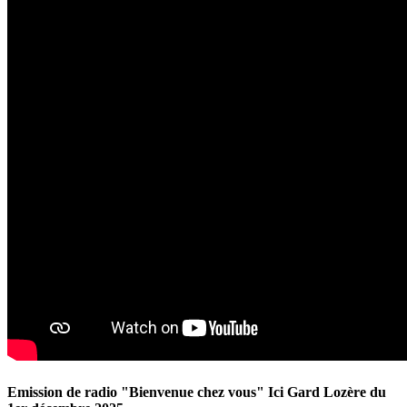
Emission de radio "Bienvenue chez vous" Ici Gard Lozère du