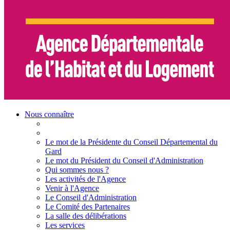
Nous connaître
Le mot de la Présidente du Conseil Départemental du
Gard
Le mot du Président du Conseil d'Administration
Qui sommes nous ?
Les activités de l'Agence
Venir à l'Agence
Le Conseil d'Administration
Le Comité des Partenaires
La salle des délibérations
Les services