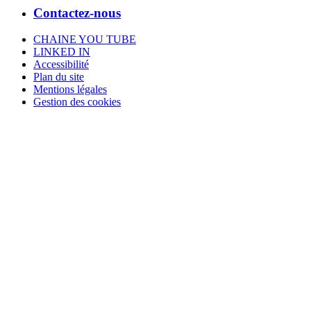
Contactez-nous
CHAINE YOU TUBE
LINKED IN
Accessibilité
Plan du site
Mentions légales
Gestion des cookies