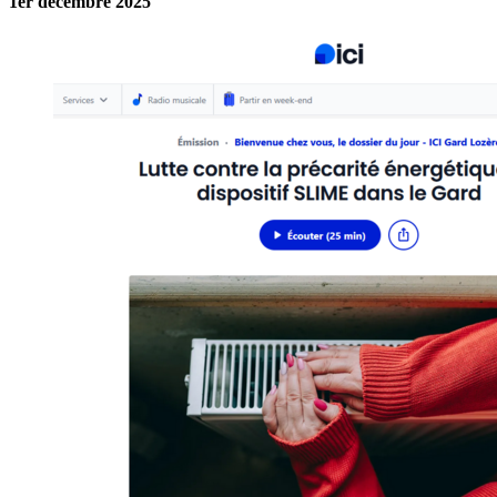
1er décembre 2025