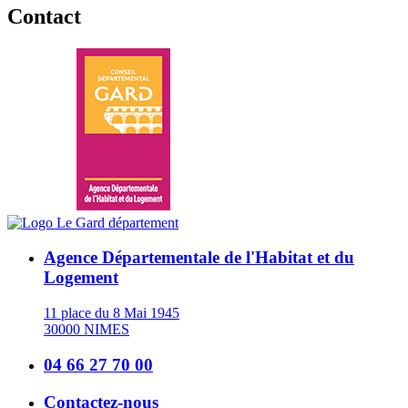
Contact
Agence Départementale de l'Habitat et du
Logement
11 place du 8 Mai 1945
30000 NIMES
04 66 27 70 00
Contactez-nous