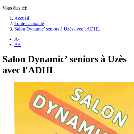
Vous êtes ici:
Accueil
Toute l'actualité
Salon Dynamic’ seniors à Uzès avec l'ADHL
A-
A+
Salon Dynamic’ seniors à Uzès
avec l'ADHL