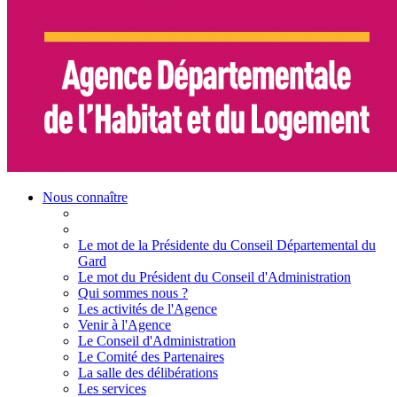
Nous connaître
Le mot de la Présidente du Conseil Départemental du
Gard
Le mot du Président du Conseil d'Administration
Qui sommes nous ?
Les activités de l'Agence
Venir à l'Agence
Le Conseil d'Administration
Le Comité des Partenaires
La salle des délibérations
Les services