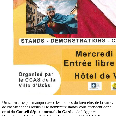
Un salon à ne pas manquer avec les thèmes du bien être, de la santé,
de l'habitat et des loisirs ! De nombreux stands vous attendent dont
celui du
Conseil départemental du Gard
et de
l'Agence