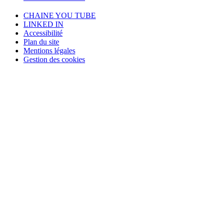
CHAINE YOU TUBE
LINKED IN
Accessibilité
Plan du site
Mentions légales
Gestion des cookies